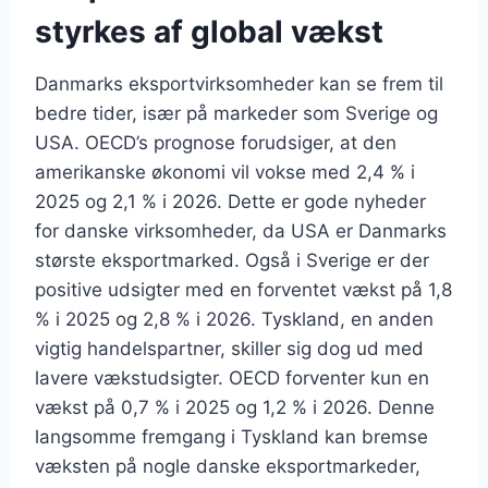
styrkes af global vækst
Danmarks eksportvirksomheder kan se frem til
bedre tider, især på markeder som Sverige og
USA. OECD’s prognose forudsiger, at den
amerikanske økonomi vil vokse med 2,4 % i
2025 og 2,1 % i 2026. Dette er gode nyheder
for danske virksomheder, da USA er Danmarks
største eksportmarked. Også i Sverige er der
positive udsigter med en forventet vækst på 1,8
% i 2025 og 2,8 % i 2026. Tyskland, en anden
vigtig handelspartner, skiller sig dog ud med
lavere vækstudsigter. OECD forventer kun en
vækst på 0,7 % i 2025 og 1,2 % i 2026. Denne
langsomme fremgang i Tyskland kan bremse
væksten på nogle danske eksportmarkeder,