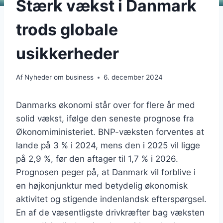
Stærk vækst i Danmark
trods globale
usikkerheder
Af
Nyheder om business
6. december 2024
Danmarks økonomi står over for flere år med
solid vækst, ifølge den seneste prognose fra
Økonomiministeriet. BNP-væksten forventes at
lande på 3 % i 2024, mens den i 2025 vil ligge
på 2,9 %, før den aftager til 1,7 % i 2026.
Prognosen peger på, at Danmark vil forblive i
en højkonjunktur med betydelig økonomisk
aktivitet og stigende indenlandsk efterspørgsel.
En af de væsentligste drivkræfter bag væksten