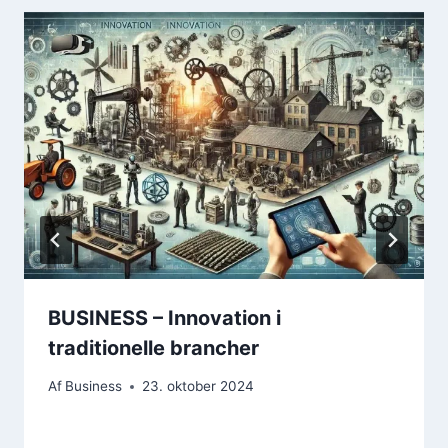
BUSINESS – Innovation i
traditionelle brancher
Af
Business
23. oktober 2024