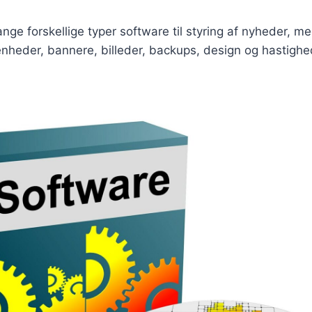
nge forskellige typer software til styring af nyheder, 
venheder, bannere, billeder, backups, design og hastighe