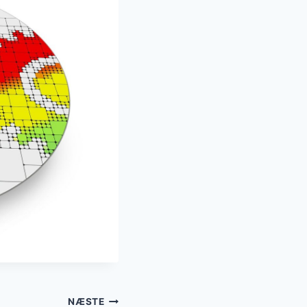
NÆSTE