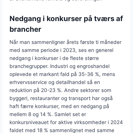
Nedgang i konkurser på tværs af
brancher
Når man sammenligner årets første ti måneder
med samme periode i 2023, ses en generel
nedgang i konkurser i de fleste større
branchegrupper. Industri og engroshandel
oplevede et markant fald på 35-36 %, mens
erhvervsservice og detailhandel så en
reduktion på 20-23 %. Andre sektorer som
byggeri, restauranter og transport har også
haft færre konkurser, med en nedgang på
mellem 8 og 14 %. Samlet set er
konkursniveauet for aktive virksomheder i 2024
faldet med 18 % sammenlignet med samme