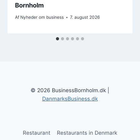
Bornholm
Af
Nyheder om business
7. august 2026
© 2026 BusinessBornholm.dk |
DanmarksBusiness.dk
Restaurant
Restaurants in Denmark