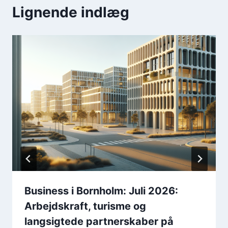
Lignende indlæg
Business i Bornholm: Juli 2026:
Arbejdskraft, turisme og
langsigtede partnerskaber på