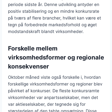
periode sidste år. Denne udvikling antyder en
positiv stabilisering og en mindre konkursrate
på tværs af flere brancher, hvilket kan være et
tegn på forbedrede markedsforhold og øget
modstandskraft blandt virksomheder.
Forskelle mellem
virksomhedsformer og regionale
konsekvenser
Oktober måned viste også forskelle i, hvordan
forskellige virksomhedsformer og regioner blev
påvirket af konkurser. De fleste konkursramte
virksomheder var anpartsselskaber, men det
var aktieselskaber, der tegnede sig for
størstedelen af den tabte omsætning. Disse