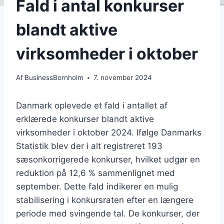
Fald i antal konkurser
blandt aktive
virksomheder i oktober
Af
BusinessBornholm
7. november 2024
Danmark oplevede et fald i antallet af
erklærede konkurser blandt aktive
virksomheder i oktober 2024. Ifølge Danmarks
Statistik blev der i alt registreret 193
sæsonkorrigerede konkurser, hvilket udgør en
reduktion på 12,6 % sammenlignet med
september. Dette fald indikerer en mulig
stabilisering i konkursraten efter en længere
periode med svingende tal. De konkurser, der