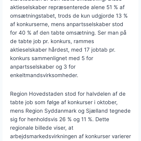
aktieselskaber repræsenterede alene 51 % af
omsætningstabet, trods de kun udgjorde 13 %
af konkurserne, mens anpartsselskaber stod
for 40 % af den tabte omsætning. Ser man på
de tabte job pr. konkurs, rammes
aktieselskaber hårdest, med 17 jobtab pr.
konkurs sammenlignet med 5 for
anpartsselskaber og 3 for
enkeltmandsvirksomheder.
Region Hovedstaden stod for halvdelen af de
tabte job som følge af konkurser i oktober,
mens Region Syddanmark og Sjælland tegnede
sig for henholdsvis 26 % og 11 %. Dette
regionale billede viser, at
arbejdsmarkedsvirkningen af konkurser varierer